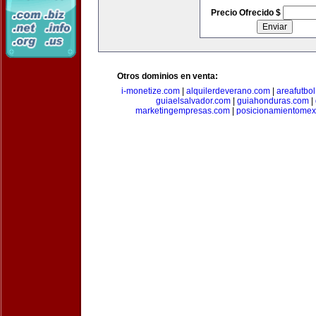
Precio Ofrecido $
Otros dominios en venta:
i-monetize.com
|
alquilerdeverano.com
|
areafutbo
guiaelsalvador.com
|
guiahonduras.com
|
marketingempresas.com
|
posicionamientomex