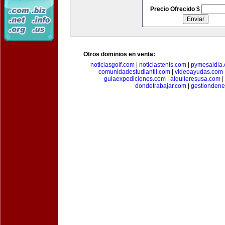
Precio Ofrecido $
Otros dominios en venta:
noticiasgolf.com
|
noticiastenis.com
|
pymesaldia
comunidadestudiantil.com
|
videoayudas.com
guiaexpediciones.com
|
alquileresusa.com
|
dondetrabajar.com
|
gestiondene