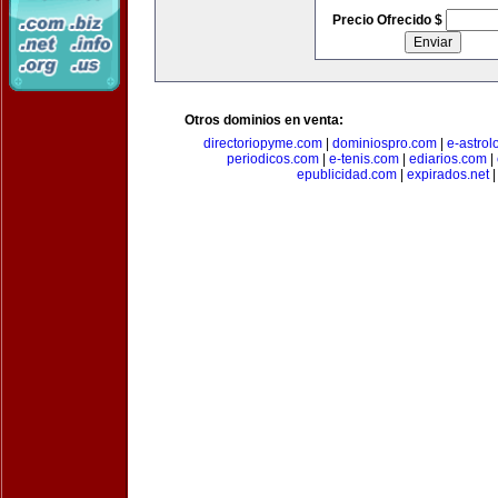
Precio Ofrecido $
Otros dominios en venta:
directoriopyme.com
|
dominiospro.com
|
e-astrol
periodicos.com
|
e-tenis.com
|
ediarios.com
|
epublicidad.com
|
expirados.net